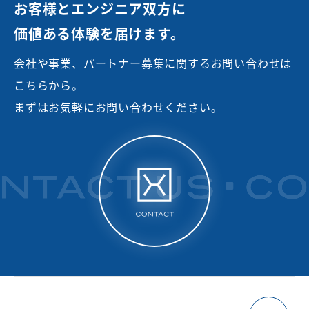
お客様とエンジニア双方に
価値ある体験を届けます。
会社や事業、パートナー募集に関するお問い合わせは
こちらから。
まずはお気軽にお問い合わせください。