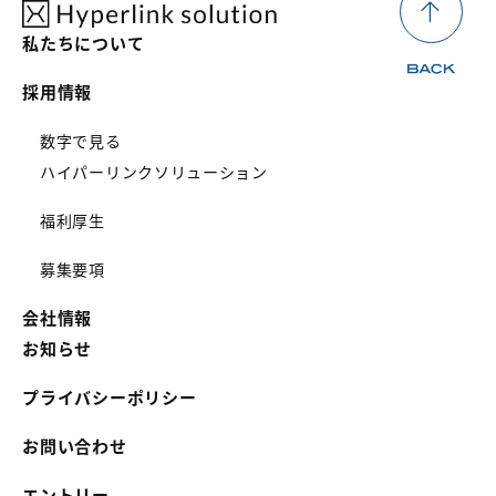
私たちについて
採用情報
数字で見る
ハイパーリンクソリューション
福利厚生
募集要項
会社情報
お知らせ
プライバシーポリシー
お問い合わせ
エントリー