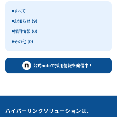
すべて
お知らせ (9)
採用情報 (0)
その他 (0)
公式noteで
採用情報を発信中！
公式noteで
採用情報を発信中！
ハイパーリンクソリューションは、