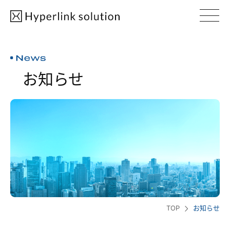
お知らせ
TOP
お知らせ